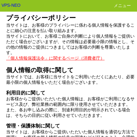
VPS-NEO
メニュー
プライバシーポリシー
当サイトは、お客様のプライバシーに係わる個人情報を保護するこ
とに細心の注意を払い取り組みます。
当サイトにおいて、お客様ご自身の判断により個人情報をご提供い
ただく場合がございますが、その情報は必要最小限の情報とし、そ
の他の情報のご提供につきましてはお客様の判断を尊重いたしま
す。
「個人情報保護法令」に関するページ（消費者庁）
個人情報の取得に関して
当サイトでは、お客様に当サイトをご利用いただくにあたり、必要
最小限の個人情報をいただく場合がございます。
利用目的に関して
お客様からご提供いただいた個人情報は、お客様がご利用になるサ
ービス及び、弊社業務の範囲内に限り使用させていただきます。
また、各お申し込みの際に、別途利用目的が明示されている場合
は、そちらの目的に従い利用させていただきます。
管理・保護体制に関して
当サイトは、お客様からご提供いただいた個人情報を適切な方法で